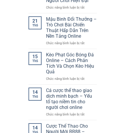
Người Chơi Hiện Đại
Việt
Đá
Hoạt
–
Cho
ở
Chức năng bình luận bị tắt
Cách
Người
Nền
Phân
Chơi
Tảng
Mậu Binh Đổi Thưởng –
21
Tích
Hiện
Cá
Trò Chơi Bài Chiến
Th5
Kèo
Đại
Cược
Thuật Hấp Dẫn Trên
Phụ
Trực
Nền Tảng Online
Hiệu
Tuyến
Quả
An
ở
Chức năng bình luận bị tắt
Toàn
Mậu
–
Binh
Kèo Phạt Góc Bóng Đá
15
Tiêu
Đổi
Online – Cách Phân
Th5
Chí
Thưởng
Tích Và Chọn Kèo Hiệu
Quan
–
Quả
Trọng
Trò
Cho
Chơi
ở
Chức năng bình luận bị tắt
Người
Bài
Kèo
Chơi
Chiến
Phạt
Cá cược thể thao giao
14
Hiện
Thuật
Góc
dịch minh bạch – Yếu
Th5
Đại
Hấp
Bóng
tố tạo niềm tin cho
Dẫn
Đá
người chơi online
Trên
Online
Nền
–
ở
Chức năng bình luận bị tắt
Tảng
Cách
Cá
Online
Phân
cược
Cược Thể Thao Cho
14
Tích
thể
Người Mới RR88 –
Th5