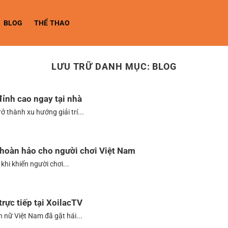
BLOG
THỂ THAO
LƯU TRỮ DANH MỤC:
BLOG
đỉnh cao ngay tại nhà
ở thành xu hướng giải trí...
n hoàn hảo cho người chơi Việt Nam
khi khiến người chơi...
rực tiếp tại XoilacTV
nữ Việt Nam đã gặt hái...