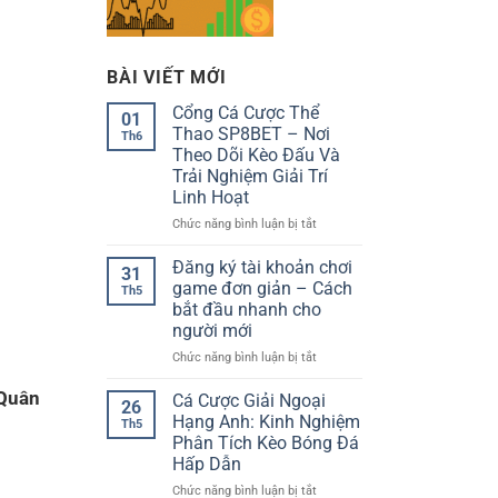
BÀI VIẾT MỚI
Cổng Cá Cược Thể
01
Thao SP8BET – Nơi
Th6
Theo Dõi Kèo Đấu Và
Trải Nghiệm Giải Trí
Linh Hoạt
ở
Chức năng bình luận bị tắt
Cổng
Cá
Đăng ký tài khoản chơi
31
Cược
game đơn giản – Cách
Th5
Thể
bắt đầu nhanh cho
Thao
người mới
SP8BET
–
ở
Chức năng bình luận bị tắt
Nơi
Đăng
Theo
ký
 Quân
Cá Cược Giải Ngoại
26
Dõi
tài
Hạng Anh: Kinh Nghiệm
Th5
Kèo
khoản
Phân Tích Kèo Bóng Đá
Đấu
chơi
Hấp Dẫn
Và
game
Trải
đơn
ở
Chức năng bình luận bị tắt