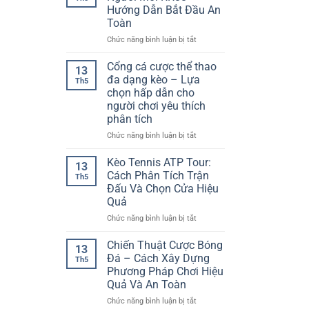
Và
thao
Hướng Dẫn Bắt Đầu An
Chọn
giao
Toàn
Kèo
dịch
Hiệu
minh
ở
Chức năng bình luận bị tắt
Quả
bạch
Cược
–
Thể
Cổng cá cược thể thao
13
Yếu
Thao
đa dạng kèo – Lựa
Th5
tố
Cho
chọn hấp dẫn cho
tạo
Người
người chơi yêu thích
niềm
Mới
phân tích
tin
RR88
cho
–
ở
Chức năng bình luận bị tắt
người
Hướng
Cổng
chơi
Dẫn
cá
Kèo Tennis ATP Tour:
13
online
Bắt
cược
Cách Phân Tích Trận
Th5
Đầu
thể
Đấu Và Chọn Cửa Hiệu
An
thao
Quả
Toàn
đa
dạng
ở
Chức năng bình luận bị tắt
kèo
Kèo
–
Tennis
Chiến Thuật Cược Bóng
13
Lựa
ATP
Đá – Cách Xây Dựng
Th5
chọn
Tour:
Phương Pháp Chơi Hiệu
hấp
Cách
Quả Và An Toàn
dẫn
Phân
cho
Tích
ở
Chức năng bình luận bị tắt