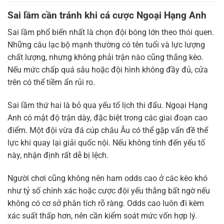
Sai lầm cần tránh khi cá cược Ngoại Hạng Anh
Sai lầm phổ biến nhất là chọn đội bóng lớn theo thói quen.
Những câu lạc bộ mạnh thường có tên tuổi và lực lượng
chất lượng, nhưng không phải trận nào cũng thắng kèo.
Nếu mức chấp quá sâu hoặc đội hình không đầy đủ, cửa
trên có thể tiềm ẩn rủi ro.
Sai lầm thứ hai là bỏ qua yếu tố lịch thi đấu. Ngoại Hạng
Anh có mật độ trận dày, đặc biệt trong các giai đoạn cao
điểm. Một đội vừa đá cúp châu Âu có thể gặp vấn đề thể
lực khi quay lại giải quốc nội. Nếu không tính đến yếu tố
này, nhận định rất dễ bị lệch.
Người chơi cũng không nên ham odds cao ở các kèo khó
như tỷ số chính xác hoặc cược đội yếu thắng bất ngờ nếu
không có cơ sở phân tích rõ ràng. Odds cao luôn đi kèm
xác suất thấp hơn, nên cần kiểm soát mức vốn hợp lý.