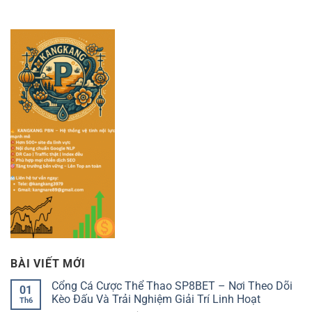
BÀI VIẾT MỚI
Cổng Cá Cược Thể Thao SP8BET – Nơi Theo Dõi
01
Kèo Đấu Và Trải Nghiệm Giải Trí Linh Hoạt
Th6