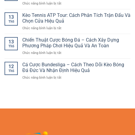
Hiệu
ở
Chức năng bình luận bị tắt
Người
Yếu
Quả
Cổng
Mới
tố
cá
Kèo Tennis ATP Tour: Cách Phân Tích Trận Đấu Và
RR88
tạo
13
cược
–
Chọn Cửa Hiệu Quả
niềm
Th5
thể
Hướng
tin
ở
Chức năng bình luận bị tắt
thao
Dẫn
cho
Kèo
đa
Bắt
người
Tennis
Chiến Thuật Cược Bóng Đá – Cách Xây Dựng
dạng
Đầu
13
chơi
ATP
kèo
Phương Pháp Chơi Hiệu Quả Và An Toàn
An
online
Th5
Tour:
–
Toàn
ở
Chức năng bình luận bị tắt
Cách
Lựa
Chiến
Phân
chọn
Thuật
Cá Cược Bundesliga – Cách Theo Dõi Kèo Bóng
Tích
hấp
12
Cược
Trận
Đá Đức Và Nhận Định Hiệu Quả
dẫn
Th5
Bóng
Đấu
cho
ở
Chức năng bình luận bị tắt
Đá
Và
người
Cá
–
Chọn
chơi
Cược
Cách
Cửa
yêu
Bundesliga
Xây
Hiệu
thích
–
Dựng
Quả
phân
Cách
Phương
tích
Theo
Pháp
Dõi
Chơi
Kèo
Hiệu
Bóng
Quả
Đá
Và
Đức
An