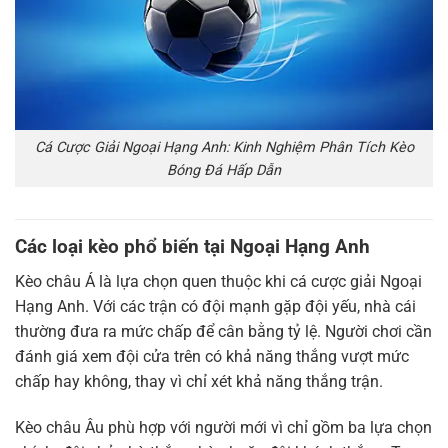
Cá Cược Giải Ngoại Hạng Anh: Kinh Nghiệm Phân Tích Kèo
Bóng Đá Hấp Dẫn
Các loại kèo phổ biến tại Ngoại Hạng Anh
Kèo châu Á là lựa chọn quen thuộc khi cá cược giải Ngoại
Hạng Anh. Với các trận có đội mạnh gặp đội yếu, nhà cái
thường đưa ra mức chấp để cân bằng tỷ lệ. Người chơi cần
đánh giá xem đội cửa trên có khả năng thắng vượt mức
chấp hay không, thay vì chỉ xét khả năng thắng trận.
Kèo châu Âu phù hợp với người mới vì chỉ gồm ba lựa chọn