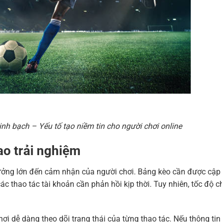
nh bạch – Yếu tố tạo niềm tin cho người chơi online
ao trải nghiệm
hưởng lớn đến cảm nhận của người chơi. Bảng kèo cần được cập
các thao tác tài khoản cần phản hồi kịp thời. Tuy nhiên, tốc độ c
i dễ dàng theo dõi trạng thái của từng thao tác. Nếu thông tin