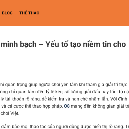
BLOG
THỂ THAO
 minh bạch – Yếu tố tạo niềm tin cho
hí quan trọng giúp người chơi yên tâm khi tham gia giải trí trực
ông chỉ quan tâm đến tỷ lệ kèo, số lượng giải đấu hay tốc độ c
ý tài khoản rõ ràng, dễ kiểm tra và hạn chế nhầm lẫn. Với định
o và cá cược thể thao hợp pháp,
O8
mang đến không gian giải trí
chơi Việt.
 đảm bảo mọi thao tác của người dùng được hiển thị rõ ràng. T