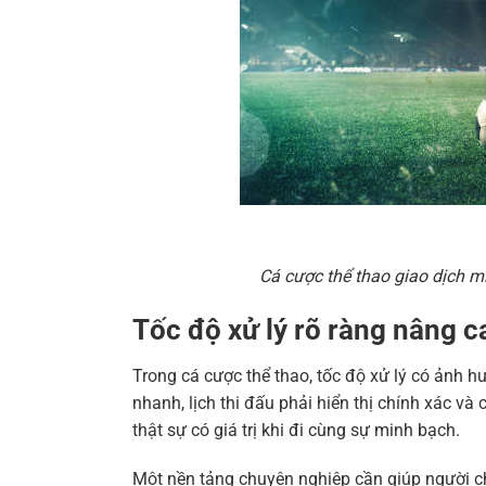
Cá cược thể thao giao dịch mi
Tốc độ xử lý rõ ràng nâng c
Trong cá cược thể thao, tốc độ xử lý có ảnh 
nhanh, lịch thi đấu phải hiển thị chính xác và 
thật sự có giá trị khi đi cùng sự minh bạch.
Một nền tảng chuyên nghiệp cần giúp người chơ