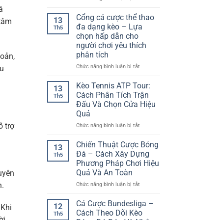
Quả
bạch
Cược
á
–
Thể
Cổng cá cược thể thao
13
 tâm
Yếu
Thao
đa dạng kèo – Lựa
Th5
tố
Cho
chọn hấp dẫn cho
tạo
Người
người chơi yêu thích
niềm
Mới
phân tích
hoản,
tin
RR88
cho
–
ở
Chức năng bình luận bị tắt
ều
người
Hướng
Cổng
chơi
Dẫn
cá
Kèo Tennis ATP Tour:
13
online
Bắt
cược
Cách Phân Tích Trận
Th5
Đầu
thể
Đấu Và Chọn Cửa Hiệu
An
thao
Quả
Toàn
đa
ỗ trợ
dạng
ở
Chức năng bình luận bị tắt
kèo
Kèo
–
Tennis
Chiến Thuật Cược Bóng
13
Lựa
ATP
Đá – Cách Xây Dựng
Th5
chọn
Tour:
Phương Pháp Chơi Hiệu
hấp
Cách
Quả Và An Toàn
xuyên
dẫn
Phân
cho
Tích
n.
ở
Chức năng bình luận bị tắt
người
Trận
Chiến
chơi
Đấu
Thuật
Cá Cược Bundesliga –
12
 Khi
yêu
Và
Cược
Cách Theo Dõi Kèo
Th5
thích
Chọn
Bóng
ời