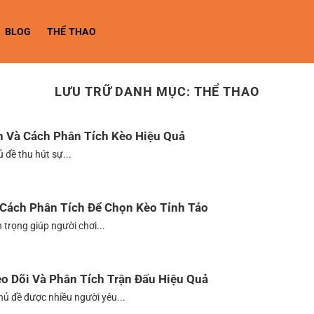
BLOG
THỂ THAO
LƯU TRỮ DANH MỤC:
THỂ THAO
n Và Cách Phân Tích Kèo Hiệu Quả
 đề thu hút sự...
 Cách Phân Tích Để Chọn Kèo Tỉnh Táo
 trọng giúp người chơi...
o Dõi Và Phân Tích Trận Đấu Hiệu Quả
ủ đề được nhiều người yêu...