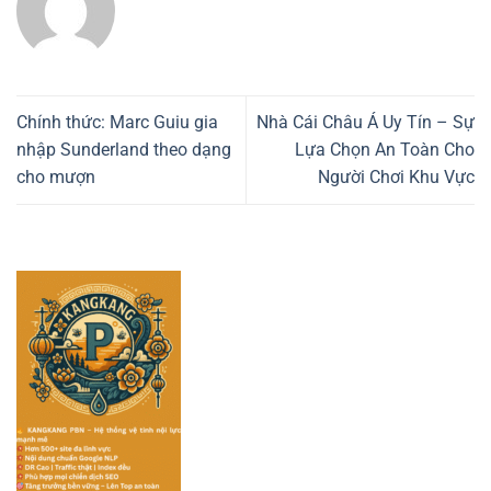
Chính thức: Marc Guiu gia
Nhà Cái Châu Á Uy Tín – Sự
nhập Sunderland theo dạng
Lựa Chọn An Toàn Cho
cho mượn
Người Chơi Khu Vực