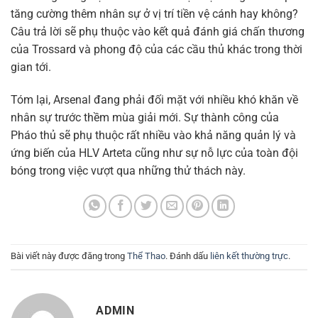
tăng cường thêm nhân sự ở vị trí tiền vệ cánh hay không?
Câu trả lời sẽ phụ thuộc vào kết quả đánh giá chấn thương
của Trossard và phong độ của các cầu thủ khác trong thời
gian tới.
Tóm lại, Arsenal đang phải đối mặt với nhiều khó khăn về
nhân sự trước thềm mùa giải mới. Sự thành công của
Pháo thủ sẽ phụ thuộc rất nhiều vào khả năng quản lý và
ứng biến của HLV Arteta cũng như sự nỗ lực của toàn đội
bóng trong việc vượt qua những thử thách này.
Bài viết này được đăng trong
Thể Thao
. Đánh dấu
liên kết thường trực
.
ADMIN