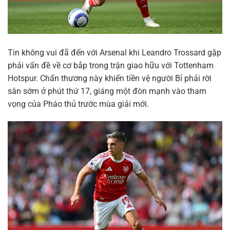
Tin không vui đã đến với Arsenal khi Leandro Trossard gặp
phải vấn đề về cơ bắp trong trận giao hữu với Tottenham
Hotspur. Chấn thương này khiến tiền vệ người Bỉ phải rời
sân sớm ở phút thứ 17, giáng một đòn mạnh vào tham
vọng của Pháo thủ trước mùa giải mới.