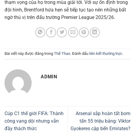
tham vọng của họ trong mùa giải tới. Với sự ổn định trong
đội hình, Brentford hứa hẹn sẽ tiếp tục tạo nên những bất
ngờ thú vị trên đấu trường Premier League 2025/26.
Bài viết này được đăng trong
Thể Thao
. Đánh dấu
liên kết thường trực
.
ADMIN
Cúp C1 thế giới FIFA: Thành
Arsenal sắp hoàn tất bom
công vang dội nhưng vẫn
tấn 55 triệu bảng: Viktor
đầy thách thức
Gyokeres cập bến Emirates?