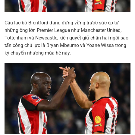
Câu lạc bộ Brentford đang đứng vững trước sức ép từ
những ông lớn Premier League như Manchester United,
Tottenham và Newcastle, kiên quyết giữ chân hai ngôi sao
tấn công chủ lực là Bryan Mbeumo và Yoane Wissa trong
kỳ chuyển nhượng mùa hè này.