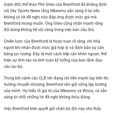
Giám đốc thể thao Phil Giles của Brentford đã khẳng định
với Sky Sports News rằng Mbeumo sẵn sàng ở lại nếu
không có lời đề nghị nào đáp ứng được mức giá mà
Brentford mong muốn. Ông Giles cũng nhấn mạnh rằng
đội bóng không hề vội vàng trong việc bán cầu thủ.
Chiến lược của Brentford là hoàn toàn rõ ràng: chỉ nhả
người khi nhận được mức giá hợp lý và đảm bảo sự cân
bằng lực lượng. Đây là một cách tiếp cận khôn ngoan, thể
hiện sự tỉnh táo và tính toán kỹ lưỡng của ban lãnh đạo
câu lạc bộ.
Trong bối cảnh các CLB lớn đang chi tiền mạnh tay trên thị
trường chuyển nhượng, Brentford vẫn giữ vững lập trường
của mình. Họ hiểu rõ giá trị của Mbeumo và Wissa, và sẵn
sàng từ chối những lời đề nghị không thỏa đáng.
Việc Brentford kiên quyết giữ chân bộ đôi này cho thấy