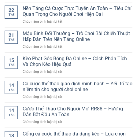
Kèo
–
Đại
Thẻ
Nền Tảng Cá Cược Trực Tuyến An Toàn – Tiêu Chí
Không
Dương
22
Phạt
Gian
Quan Trọng Cho Người Chơi Hiện Đại
Đầy
Th5
Trong
Giải
Kịch
ở
Chức năng bình luận bị tắt
Bóng
Trí
Tính
Nền
Đá
Linh
Cho
Tảng
Mậu Binh Đổi Thưởng – Trò Chơi Bài Chiến Thuật
–
Hoạt
21
Người
Cá
Cách
Hấp Dẫn Trên Nền Tảng Online
Cho
Chơi
Th5
Cược
Phân
Người
Việt
ở
Chức năng bình luận bị tắt
Trực
Tích
Chơi
Mậu
Tuyến
Kèo
Hiện
Binh
Kèo Phạt Góc Bóng Đá Online – Cách Phân Tích
An
Phụ
15
Đại
Đổi
Toàn
Và Chọn Kèo Hiệu Quả
Hiệu
Th5
Thưởng
–
Quả
ở
Chức năng bình luận bị tắt
–
Tiêu
Kèo
Trò
Chí
Phạt
Cá cược thể thao giao dịch minh bạch – Yếu tố tạo
Chơi
Quan
14
Góc
Bài
niềm tin cho người chơi online
Trọng
Th5
Bóng
Chiến
Cho
ở
Chức năng bình luận bị tắt
Đá
Thuật
Người
Cá
Online
Hấp
Chơi
cược
Cược Thể Thao Cho Người Mới RR88 – Hướng
–
Dẫn
14
Hiện
thể
Cách
Dẫn Bắt Đầu An Toàn
Trên
Đại
Th5
thao
Phân
Nền
ở
Chức năng bình luận bị tắt
giao
Tích
Tảng
Cược
dịch
Và
Online
Thể
Cổng cá cược thể thao đa dạng kèo – Lựa chọn
minh
Chọn
13