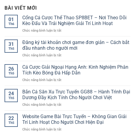
BÀI VIẾT MỚI
Cổng Cá Cược Thể Thao SP8BET – Nơi Theo Dõi
01
Kèo Đấu Và Trải Nghiệm Giải Trí Linh Hoạt
Th6
ở
Chức năng bình luận bị tắt
Cổng
Cá
Đăng ký tài khoản chơi game đơn giản – Cách bắt
31
Cược
đầu nhanh cho người mới
Th5
Thể
ở
Chức năng bình luận bị tắt
Thao
Đăng
SP8BET
ký
Cá Cược Giải Ngoại Hạng Anh: Kinh Nghiệm Phân
–
26
tài
Nơi
Tích Kèo Bóng Đá Hấp Dẫn
Th5
khoản
Theo
ở
Chức năng bình luận bị tắt
chơi
Dõi
Cá
game
Kèo
Cược
Bắn Cá Săn Xu Trực Tuyến GG88 – Hành Trình Đại
đơn
Đấu
24
Giải
giản
Dương Đầy Kịch Tính Cho Người Chơi Việt
Và
Th5
Ngoại
–
Trải
ở
Chức năng bình luận bị tắt
Hạng
Cách
Nghiệm
Bắn
Anh:
bắt
Giải
Cá
Website Game Bài Trực Tuyến – Không Gian Giải
Kinh
đầu
22
Trí
Săn
Nghiệm
Trí Linh Hoạt Cho Người Chơi Hiện Đại
nhanh
Linh
Th5
Xu
Phân
cho
Hoạt
ở
Chức năng bình luận bị tắt
Trực
Tích
người
Website