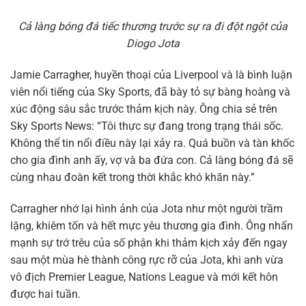
Cả làng bóng đá tiếc thương trước sự ra đi đột ngột của
Diogo Jota
Jamie Carragher, huyền thoại của Liverpool và là bình luận
viên nổi tiếng của Sky Sports, đã bày tỏ sự bàng hoàng và
xúc động sâu sắc trước thảm kịch này. Ông chia sẻ trên
Sky Sports News: “Tôi thực sự đang trong trạng thái sốc.
Không thể tin nổi điều này lại xảy ra. Quá buồn và tàn khốc
cho gia đình anh ấy, vợ và ba đứa con. Cả làng bóng đá sẽ
cùng nhau đoàn kết trong thời khắc khó khăn này.”
Carragher nhớ lại hình ảnh của Jota như một người trầm
lặng, khiêm tốn và hết mực yêu thương gia đình. Ông nhấn
mạnh sự trớ trêu của số phận khi thảm kịch xảy đến ngay
sau một mùa hè thành công rực rỡ của Jota, khi anh vừa
vô địch Premier League, Nations League và mới kết hôn
được hai tuần.