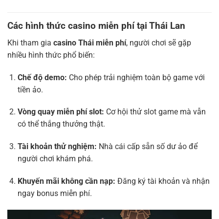
Các hình thức casino miễn phí tại Thái Lan
Khi tham gia
casino Thái miễn phí
, người chơi sẽ gặp
nhiều hình thức phổ biến:
Chế độ demo:
Cho phép trải nghiệm toàn bộ game với
tiền ảo.
Vòng quay miễn phí slot:
Cơ hội thử slot game mà vẫn
có thể thắng thưởng thật.
Tài khoản thử nghiệm:
Nhà cái cấp sẵn số dư ảo để
người chơi khám phá.
Khuyến mãi không cần nạp:
Đăng ký tài khoản và nhận
ngay bonus miễn phí.