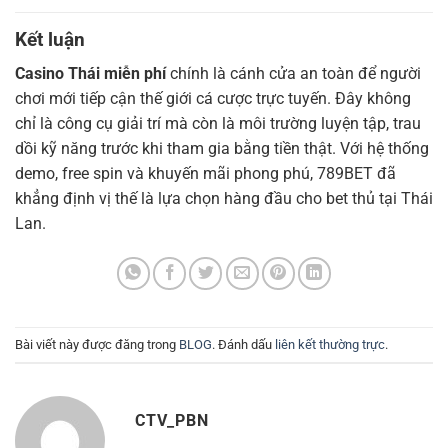
Kết luận
Casino Thái miễn phí
chính là cánh cửa an toàn để người
chơi mới tiếp cận thế giới cá cược trực tuyến. Đây không
chỉ là công cụ giải trí mà còn là môi trường luyện tập, trau
dồi kỹ năng trước khi tham gia bằng tiền thật. Với hệ thống
demo, free spin và khuyến mãi phong phú, 789BET đã
khẳng định vị thế là lựa chọn hàng đầu cho bet thủ tại Thái
Lan.
Bài viết này được đăng trong
BLOG
. Đánh dấu
liên kết thường trực
.
CTV_PBN