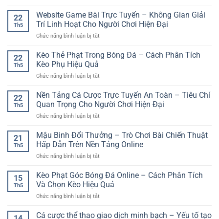
Bắn
Anh:
bắt
Giải
Cá
Website Game Bài Trực Tuyến – Không Gian Giải
Kinh
đầu
22
Trí
Săn
Nghiệm
Trí Linh Hoạt Cho Người Chơi Hiện Đại
nhanh
Linh
Th5
Xu
Phân
cho
Hoạt
ở
Chức năng bình luận bị tắt
Trực
Tích
người
Website
Tuyến
Kèo
mới
Game
Kèo Thẻ Phạt Trong Bóng Đá – Cách Phân Tích
GG88
Bóng
22
Bài
–
Kèo Phụ Hiệu Quả
Đá
Th5
Trực
Hành
Hấp
ở
Chức năng bình luận bị tắt
Tuyến
Trình
Dẫn
Kèo
–
Đại
Thẻ
Nền Tảng Cá Cược Trực Tuyến An Toàn – Tiêu Chí
Không
Dương
22
Phạt
Gian
Quan Trọng Cho Người Chơi Hiện Đại
Đầy
Th5
Trong
Giải
Kịch
ở
Chức năng bình luận bị tắt
Bóng
Trí
Tính
Nền
Đá
Linh
Cho
Tảng
Mậu Binh Đổi Thưởng – Trò Chơi Bài Chiến Thuật
–
Hoạt
21
Người
Cá
Cách
Hấp Dẫn Trên Nền Tảng Online
Cho
Chơi
Th5
Cược
Phân
Người
Việt
ở
Chức năng bình luận bị tắt
Trực
Tích
Chơi
Mậu
Tuyến
Kèo
Hiện
Binh
Kèo Phạt Góc Bóng Đá Online – Cách Phân Tích
An
Phụ
15
Đại
Đổi
Toàn
Và Chọn Kèo Hiệu Quả
Hiệu
Th5
Thưởng
–
Quả
ở
Chức năng bình luận bị tắt
–
Tiêu
Kèo
Trò
Chí
Phạt
Cá cược thể thao giao dịch minh bạch – Yếu tố tạo
Chơi
Quan
14