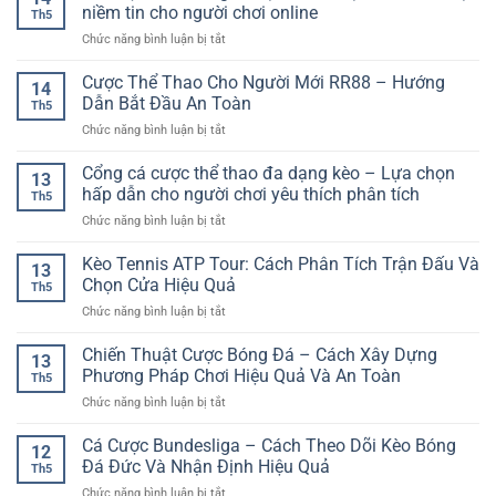
Góc
Bài
niềm tin cho người chơi online
Trọng
Th5
Bóng
Chiến
Cho
ở
Chức năng bình luận bị tắt
Đá
Thuật
Người
Cá
Online
Hấp
Chơi
cược
Cược Thể Thao Cho Người Mới RR88 – Hướng
–
Dẫn
14
Hiện
thể
Cách
Dẫn Bắt Đầu An Toàn
Trên
Đại
Th5
thao
Phân
Nền
ở
Chức năng bình luận bị tắt
giao
Tích
Tảng
Cược
dịch
Và
Online
Thể
Cổng cá cược thể thao đa dạng kèo – Lựa chọn
minh
Chọn
13
Thao
bạch
hấp dẫn cho người chơi yêu thích phân tích
Kèo
Th5
Cho
–
Hiệu
ở
Chức năng bình luận bị tắt
Người
Yếu
Quả
Cổng
Mới
tố
cá
Kèo Tennis ATP Tour: Cách Phân Tích Trận Đấu Và
RR88
tạo
13
cược
–
Chọn Cửa Hiệu Quả
niềm
Th5
thể
Hướng
tin
ở
Chức năng bình luận bị tắt
thao
Dẫn
cho
Kèo
đa
Bắt
người
Tennis
Chiến Thuật Cược Bóng Đá – Cách Xây Dựng
dạng
Đầu
13
chơi
ATP
kèo
Phương Pháp Chơi Hiệu Quả Và An Toàn
An
online
Th5
Tour:
–
Toàn
ở
Chức năng bình luận bị tắt
Cách
Lựa
Chiến
Phân
chọn
Thuật
Cá Cược Bundesliga – Cách Theo Dõi Kèo Bóng
Tích
hấp
12
Cược
Trận
Đá Đức Và Nhận Định Hiệu Quả
dẫn
Th5
Bóng
Đấu
cho
ở
Chức năng bình luận bị tắt
Đá