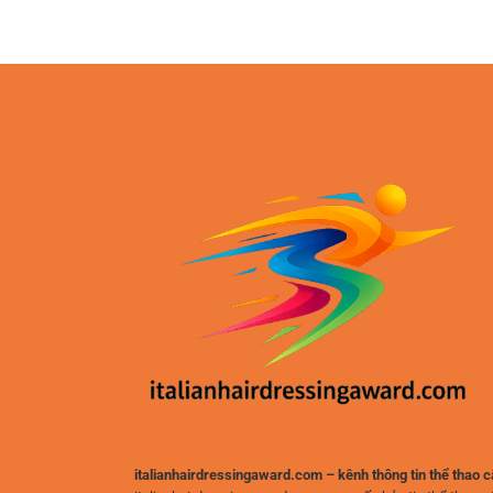
italianhairdressingaward.com – kênh thông tin thể thao c