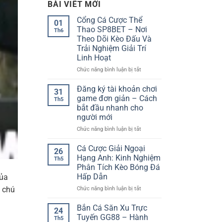
BÀI VIẾT MỚI
Cổng Cá Cược Thể
01
Thao SP8BET – Nơi
Th6
Theo Dõi Kèo Đấu Và
Trải Nghiệm Giải Trí
Linh Hoạt
ở
Chức năng bình luận bị tắt
Cổng
Cá
Đăng ký tài khoản chơi
31
Cược
game đơn giản – Cách
Th5
Thể
bắt đầu nhanh cho
Thao
người mới
SP8BET
–
ở
Chức năng bình luận bị tắt
Nơi
Đăng
Theo
ký
Cá Cược Giải Ngoại
26
Dõi
tài
Hạng Anh: Kinh Nghiệm
Th5
Kèo
khoản
Phân Tích Kèo Bóng Đá
Đấu
chơi
Hấp Dẫn
của
Và
game
Trải
đơn
i chú
ở
Chức năng bình luận bị tắt
Nghiệm
giản
Cá
Giải
–
Cược
Bắn Cá Săn Xu Trực
24
Trí
Cách
Giải
Tuyến GG88 – Hành
Th5
Linh
bắt
Ngoại