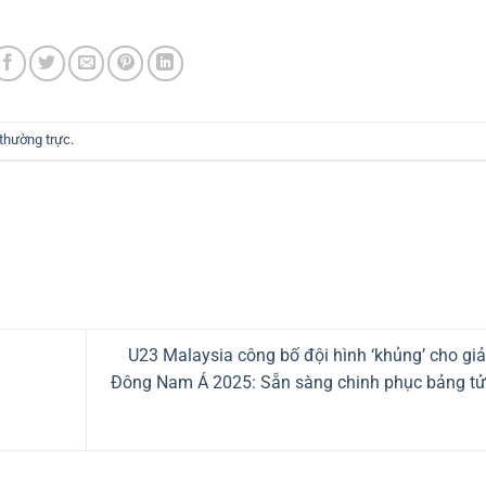
 thường trực
.
U23 Malaysia công bố đội hình ‘khủng’ cho giả
Đông Nam Á 2025: Sẵn sàng chinh phục bảng tử