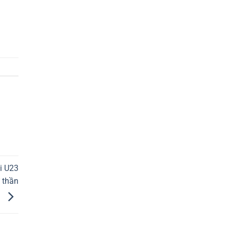
i U23
 thần