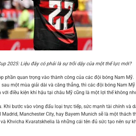
p 2025: Liệu đây có phải là sự trỗi dậy của một thế lực mới?
 góp phần quan trọng vào thành công của các đội bóng Nam Mỹ.
 sau một mùa giải dài và căng thẳng, thì các đội bóng Nam Mỹ
 với điều kiện khí hậu tại châu Mỹ cũng là một lợi thế không nh
. Khi bước vào vòng đấu loại trực tiếp, sức mạnh tài chính và 
 Madrid, Manchester City, hay Bayern Munich sẽ là một thách t
 và Khvicha Kvaratskhelia là những cái tên đủ sức tạo nên sự k