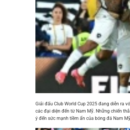
Giải đấu Club World Cup 2025 đang diễn ra vớ
các đại diện đến từ Nam Mỹ. Những chiến thắn
ý đến sức mạnh tiềm ẩn của bóng đá Nam Mỹ