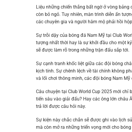
Liệu những chiến thắng bất ngờ ở vòng bảng c
còn bỏ ngỏ. Tuy nhiên, màn trình diễn ấn tượ
các chuyên gia và người hâm mộ phải hồi hộp 
Sự trỗi dậy của bóng đá Nam Mỹ tại Club World
tượng nhất thời hay là sự khởi đầu cho một k
sẽ được làm rõ trong những trận đấu sắp tới.
Sự cạnh tranh khốc liệt giữa các đội bóng 
kịch tính. Sự chênh lệch về tài chính không ph
và lối chơi thông minh, các đội bóng Nam M
Câu chuyện tại Club World Cup 2025 mới chỉ b
tiến sâu vào giải đấu? Hay các ông lớn châu Â
trả lời được câu hỏi này.
Sự kiện này chắc chắn sẽ được ghi vào lịch s
mà còn mở ra những triển vọng mới cho bóng