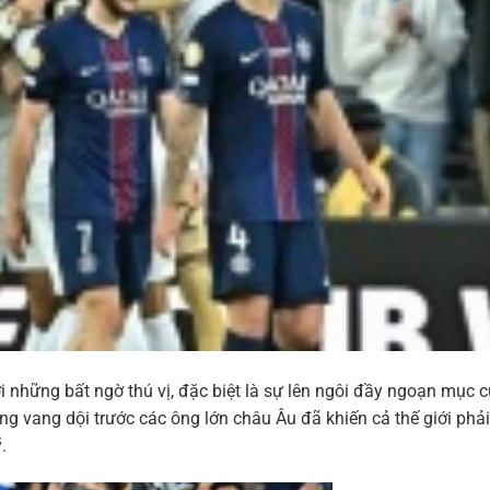
i những bất ngờ thú vị, đặc biệt là sự lên ngôi đầy ngoạn mục 
g vang dội trước các ông lớn châu Âu đã khiến cả thế giới phả
.