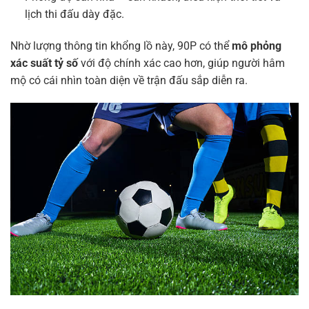
lịch thi đấu dày đặc.
Nhờ lượng thông tin khổng lồ này, 90P có thể
mô phỏng
xác suất tỷ số
với độ chính xác cao hơn, giúp người hâm
mộ có cái nhìn toàn diện về trận đấu sắp diễn ra.