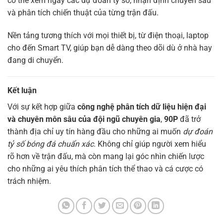
có thể xem ngay các dự đoán tỷ số, nhận định chuyên sâu
và phân tích chiến thuật của từng trận đấu.
Nền tảng tương thích với mọi thiết bị, từ điện thoại, laptop
cho đến Smart TV, giúp bạn dễ dàng theo dõi dù ở nhà hay
đang di chuyển.
Kết luận
Với sự kết hợp giữa
công nghệ phân tích dữ liệu hiện đại
và chuyên môn sâu của đội ngũ chuyên gia
,
90P
đã trở
thành địa chỉ uy tín hàng đầu cho những ai muốn
dự đoán
tỷ số bóng đá chuẩn xác
. Không chỉ giúp người xem hiểu
rõ hơn về trận đấu, mà còn mang lại góc nhìn chiến lược
cho những ai yêu thích phân tích thể thao và cá cược có
trách nhiệm.