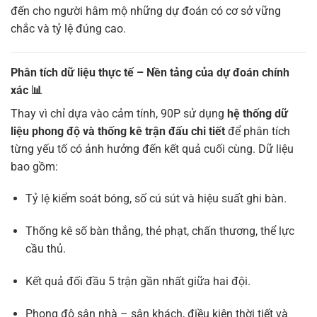
đến cho người hâm mộ những dự đoán có cơ sở vững
chắc và tỷ lệ đúng cao.
Phân tích dữ liệu thực tế – Nền tảng của dự đoán chính
xác
📊
Thay vì chỉ dựa vào cảm tính, 90P sử dụng
hệ thống dữ
liệu phong độ và thống kê trận đấu chi tiết
để phân tích
từng yếu tố có ảnh hưởng đến kết quả cuối cùng. Dữ liệu
bao gồm:
Tỷ lệ kiểm soát bóng, số cú sút và hiệu suất ghi bàn.
Thống kê số bàn thắng, thẻ phạt, chấn thương, thể lực
cầu thủ.
Kết quả đối đầu 5 trận gần nhất giữa hai đội.
Phong độ sân nhà – sân khách, điều kiện thời tiết và