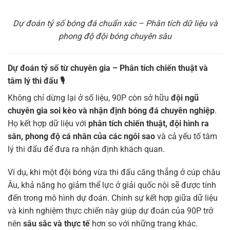
Dự đoán tỷ số bóng đá chuẩn xác – Phân tích dữ liệu và
phong độ đội bóng chuyên sâu
Dự đoán tỷ số từ chuyên gia – Phân tích chiến thuật và
tâm lý thi đấu
🎙️
Không chỉ dừng lại ở số liệu, 90P còn sở hữu
đội ngũ
chuyên gia soi kèo và nhận định bóng đá chuyên nghiệp
.
Họ kết hợp dữ liệu với
phân tích chiến thuật, đội hình ra
sân, phong độ cá nhân của các ngôi sao
và cả yếu tố tâm
lý thi đấu để đưa ra nhận định khách quan.
Ví dụ, khi một đội bóng vừa thi đấu căng thẳng ở cúp châu
Âu, khả năng họ giảm thể lực ở giải quốc nội sẽ được tính
đến trong mô hình dự đoán. Chính sự kết hợp giữa dữ liệu
và kinh nghiệm thực chiến này giúp dự đoán của 90P trở
nên
sâu sắc và thực tế
hơn so với những trang khác.