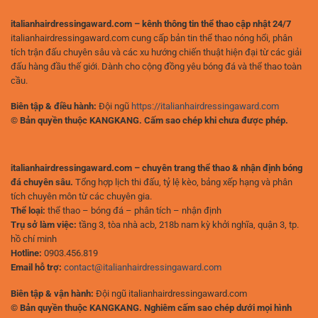
italianhairdressingaward.com – kênh thông tin thể thao cập nhật 24/7
italianhairdressingaward.com cung cấp bản tin thể thao nóng hổi, phân
tích trận đấu chuyên sâu và các xu hướng chiến thuật hiện đại từ các giải
đấu hàng đầu thế giới. Dành cho cộng đồng yêu bóng đá và thể thao toàn
cầu.
Biên tập & điều hành:
Đội ngũ
https://italianhairdressingaward.com
© Bản quyền thuộc KANGKANG. Cấm sao chép khi chưa được phép.
italianhairdressingaward.com – chuyên trang thể thao & nhận định bóng
đá chuyên sâu.
Tổng hợp lịch thi đấu, tỷ lệ kèo, bảng xếp hạng và phân
tích chuyên môn từ các chuyên gia.
Thể loại:
thể thao – bóng đá – phân tích – nhận định
Trụ sở làm việc:
tầng 3, tòa nhà acb, 218b nam kỳ khởi nghĩa, quận 3, tp.
hồ chí minh
Hotline:
0903.456.819
Email hỗ trợ:
contact@italianhairdressingaward.com
Biên tập & vận hành:
Đội ngũ italianhairdressingaward.com
© Bản quyền thuộc KANGKANG. Nghiêm cấm sao chép dưới mọi hình