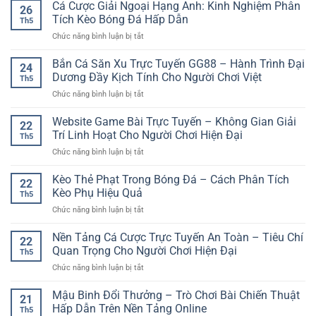
ký
Cá Cược Giải Ngoại Hạng Anh: Kinh Nghiệm Phân
–
26
tài
Nơi
Tích Kèo Bóng Đá Hấp Dẫn
Th5
khoản
Theo
ở
Chức năng bình luận bị tắt
chơi
Dõi
Cá
game
Kèo
Cược
Bắn Cá Săn Xu Trực Tuyến GG88 – Hành Trình Đại
đơn
Đấu
24
Giải
giản
Dương Đầy Kịch Tính Cho Người Chơi Việt
Và
Th5
Ngoại
–
Trải
ở
Chức năng bình luận bị tắt
Hạng
Cách
Nghiệm
Bắn
Anh:
bắt
Giải
Cá
Website Game Bài Trực Tuyến – Không Gian Giải
Kinh
đầu
22
Trí
Săn
Nghiệm
Trí Linh Hoạt Cho Người Chơi Hiện Đại
nhanh
Linh
Th5
Xu
Phân
cho
Hoạt
ở
Chức năng bình luận bị tắt
Trực
Tích
người
Website
Tuyến
Kèo
mới
Game
Kèo Thẻ Phạt Trong Bóng Đá – Cách Phân Tích
GG88
Bóng
22
Bài
–
Kèo Phụ Hiệu Quả
Đá
Th5
Trực
Hành
Hấp
ở
Chức năng bình luận bị tắt
Tuyến
Trình
Dẫn
Kèo
–
Đại
Thẻ
Nền Tảng Cá Cược Trực Tuyến An Toàn – Tiêu Chí
Không
Dương
22
Phạt
Gian
Quan Trọng Cho Người Chơi Hiện Đại
Đầy
Th5
Trong
Giải
Kịch
ở
Chức năng bình luận bị tắt
Bóng
Trí
Tính
Nền
Đá
Linh
Cho
Tảng
Mậu Binh Đổi Thưởng – Trò Chơi Bài Chiến Thuật
–
Hoạt
21
Người
Cá
Cách
Hấp Dẫn Trên Nền Tảng Online
Cho
Chơi
Th5
Cược