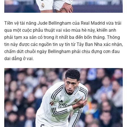
Tiền vệ tài năng Jude Bellingham của Real Madrid vừa trải
qua một cuộc phẫu thuật vai vào mùa hè này, khiến anh
phải tạm xa sân cỏ trong ít nhất ba đến bốn tháng. Thông
tin này được các nguồn tin uy tín từ Tây Ban Nha xác nhận,
chấm dứt chuỗi ngày Bellingham phải chịu đựng cơn đau
dai dẳng ở vai.