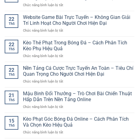
Ngoại
–
Trải
ở
Chức năng bình luận bị tắt
Hạng
Cách
Nghiệm
Bắn
Anh:
bắt
Giải
Cá
Website Game Bài Trực Tuyến – Không Gian Giải
Kinh
đầu
22
Trí
Săn
Nghiệm
Trí Linh Hoạt Cho Người Chơi Hiện Đại
nhanh
Linh
Th5
Xu
Phân
cho
Hoạt
ở
Chức năng bình luận bị tắt
Trực
Tích
người
Website
Tuyến
Kèo
mới
Game
Kèo Thẻ Phạt Trong Bóng Đá – Cách Phân Tích
GG88
Bóng
22
Bài
–
Kèo Phụ Hiệu Quả
Đá
Th5
Trực
Hành
Hấp
ở
Chức năng bình luận bị tắt
Tuyến
Trình
Dẫn
Kèo
–
Đại
Thẻ
Nền Tảng Cá Cược Trực Tuyến An Toàn – Tiêu Chí
Không
Dương
22
Phạt
Gian
Quan Trọng Cho Người Chơi Hiện Đại
Đầy
Th5
Trong
Giải
Kịch
ở
Chức năng bình luận bị tắt
Bóng
Trí
Tính
Nền
Đá
Linh
Cho
Tảng
Mậu Binh Đổi Thưởng – Trò Chơi Bài Chiến Thuật
–
Hoạt
21
Người
Cá
Cách
Hấp Dẫn Trên Nền Tảng Online
Cho
Chơi
Th5
Cược
Phân
Người
Việt
ở
Chức năng bình luận bị tắt
Trực
Tích
Chơi
Mậu
Tuyến
Kèo
Hiện
Binh
Kèo Phạt Góc Bóng Đá Online – Cách Phân Tích
An
Phụ
15
Đại
Đổi
Toàn
Và Chọn Kèo Hiệu Quả
Hiệu
Th5
Thưởng
–
Quả
ở
Chức năng bình luận bị tắt
–
Tiêu
Kèo
Trò