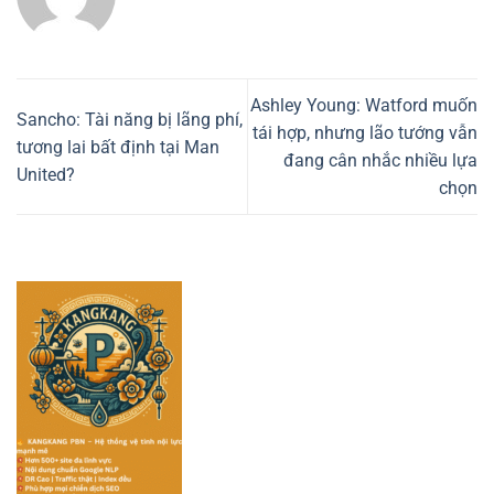
Ashley Young: Watford muốn
Sancho: Tài năng bị lãng phí,
tái hợp, nhưng lão tướng vẫn
tương lai bất định tại Man
đang cân nhắc nhiều lựa
United?
chọn