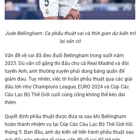
Jude Bellingham: Ca phẫu thuật vai và thời gian dự kiến trở
lại sân cỏ
Vấn đề về vai đã đeo đuổi Bellingham trong suốt năm
2023. Dù vẫn cố gắng thi đấu cho cả Real Madrid và đội
tuyển Anh, anh thường xuyên phải dùng băng quấn để
giảm đau. Tuy nhiên, việc trì hoãn phẫu thuật qua các giải
đấu lớn như Champions League, EURO 2024 và Cúp Các
Câu Lạc Bộ Thế Giới cuối cùng cũng không thể kéo dài
thêm.
Quyết định phẫu thuật được đưa ra sau khi Bellingham
hoàn thành nhiệm vụ tại Cúp Các Câu Lạc Bộ Thế Giới hồi
tháng 5. Ban đầu, anh dự kiến sẽ tiến hành phẫu thuật sau
giải đấu này, nhưng rõ ràng, vấn đề về vai đã trở nên