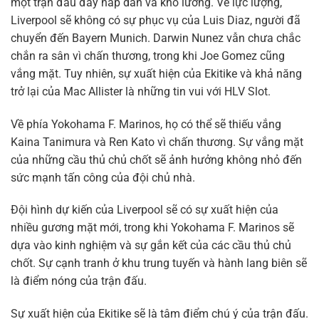
một trận đấu đầy hấp dẫn và khó lường. Về lực lượng,
Liverpool sẽ không có sự phục vụ của Luis Diaz, người đã
chuyển đến Bayern Munich. Darwin Nunez vẫn chưa chắc
chắn ra sân vì chấn thương, trong khi Joe Gomez cũng
vắng mặt. Tuy nhiên, sự xuất hiện của Ekitike và khả năng
trở lại của Mac Allister là những tin vui với HLV Slot.
Về phía Yokohama F. Marinos, họ có thể sẽ thiếu vắng
Kaina Tanimura và Ren Kato vì chấn thương. Sự vắng mặt
của những cầu thủ chủ chốt sẽ ảnh hưởng không nhỏ đến
sức mạnh tấn công của đội chủ nhà.
Đội hình dự kiến của Liverpool sẽ có sự xuất hiện của
nhiều gương mặt mới, trong khi Yokohama F. Marinos sẽ
dựa vào kinh nghiệm và sự gắn kết của các cầu thủ chủ
chốt. Sự cạnh tranh ở khu trung tuyến và hành lang biên sẽ
là điểm nóng của trận đấu.
Sự xuất hiện của Ekitike sẽ là tâm điểm chú ý của trận đấu.