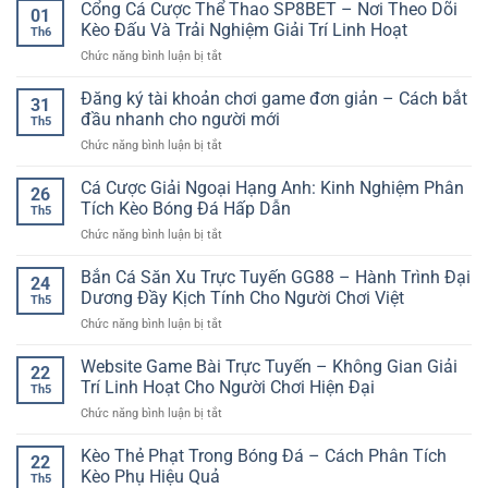
Cổng Cá Cược Thể Thao SP8BET – Nơi Theo Dõi
01
Kèo Đấu Và Trải Nghiệm Giải Trí Linh Hoạt
Th6
ở
Chức năng bình luận bị tắt
Cổng
Cá
Đăng ký tài khoản chơi game đơn giản – Cách bắt
31
Cược
đầu nhanh cho người mới
Th5
Thể
ở
Chức năng bình luận bị tắt
Thao
Đăng
SP8BET
ký
Cá Cược Giải Ngoại Hạng Anh: Kinh Nghiệm Phân
–
26
tài
Nơi
Tích Kèo Bóng Đá Hấp Dẫn
Th5
khoản
Theo
ở
Chức năng bình luận bị tắt
chơi
Dõi
Cá
game
Kèo
Cược
Bắn Cá Săn Xu Trực Tuyến GG88 – Hành Trình Đại
đơn
Đấu
24
Giải
giản
Dương Đầy Kịch Tính Cho Người Chơi Việt
Và
Th5
Ngoại
–
Trải
ở
Chức năng bình luận bị tắt
Hạng
Cách
Nghiệm
Bắn
Anh:
bắt
Giải
Cá
Website Game Bài Trực Tuyến – Không Gian Giải
Kinh
đầu
22
Trí
Săn
Nghiệm
Trí Linh Hoạt Cho Người Chơi Hiện Đại
nhanh
Linh
Th5
Xu
Phân
cho
Hoạt
ở
Chức năng bình luận bị tắt
Trực
Tích
người
Website
Tuyến
Kèo
mới
Game
Kèo Thẻ Phạt Trong Bóng Đá – Cách Phân Tích
GG88
Bóng
22
Bài
–
Kèo Phụ Hiệu Quả
Đá
Th5
Trực