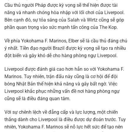
Cầu thủ người Pháp được kỳ vọng sẽ thể hiện được tài
năng và nhanh chóng hòa nhập với lối chơi của Liverpool.
Bên cạnh đó, sự tỏa sáng của Salah và Wirtz cũng sẽ góp
phần quan trọng vào sức mạnh tấn công của The Kop.
Về phía Yokohama F. Marinos, Elber sẽ là cầu thủ đáng chú
ý nhất. Tiền đạo người Brazil được kỳ vọng sẽ tạo ra nhiều
đột biến và gây khó dễ cho hàng phòng ngự Liverpool.
Liverpool được đánh giá cao hơn hẳn so với Yokohama F.
Marinos. Tuy nhiên, trận đấu này cũng là cơ hội để đội
bóng Nhật Bản thể hiện khả năng và gây bất ngờ. Việc
Liverpool khắc phục những vấn đề nơi hàng phòng ngự
cũng sẽ là điều đáng quan tâm.
Với sự chênh lệch về đẳng cấp và lực lượng, một chiến
thắng dành cho Liverpool là điều được dự đoán trước. Tuy
nhiên, Yokohama F. Marinos sẽ nỗ lực hết sức để tạo nên