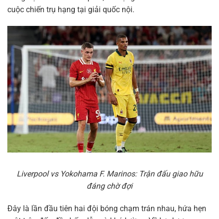
cuộc chiến trụ hạng tại giải quốc nội.
Liverpool vs Yokohama F. Marinos: Trận đấu giao hữu
đáng chờ đợi
Đây là lần đầu tiên hai đội bóng chạm trán nhau, hứa hẹn