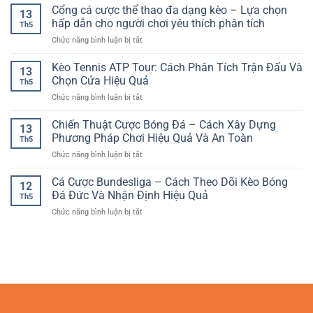
Online
Thể
Cổng cá cược thể thao đa dạng kèo – Lựa chọn
minh
Chọn
13
Thao
bạch
hấp dẫn cho người chơi yêu thích phân tích
Kèo
Th5
Cho
–
Hiệu
ở
Chức năng bình luận bị tắt
Người
Yếu
Quả
Cổng
Mới
tố
cá
Kèo Tennis ATP Tour: Cách Phân Tích Trận Đấu Và
RR88
tạo
13
cược
–
Chọn Cửa Hiệu Quả
niềm
Th5
thể
Hướng
tin
ở
Chức năng bình luận bị tắt
thao
Dẫn
cho
Kèo
đa
Bắt
người
Tennis
Chiến Thuật Cược Bóng Đá – Cách Xây Dựng
dạng
Đầu
13
chơi
ATP
kèo
Phương Pháp Chơi Hiệu Quả Và An Toàn
An
online
Th5
Tour:
–
Toàn
ở
Chức năng bình luận bị tắt
Cách
Lựa
Chiến
Phân
chọn
Thuật
Cá Cược Bundesliga – Cách Theo Dõi Kèo Bóng
Tích
hấp
12
Cược
Trận
Đá Đức Và Nhận Định Hiệu Quả
dẫn
Th5
Bóng
Đấu
cho
ở
Chức năng bình luận bị tắt
Đá
Và
người
Cá
–
Chọn
chơi
Cược
Cách
Cửa
yêu
Bundesliga
Xây
Hiệu
thích
–
Dựng
Quả
phân
Cách
Phương
tích
Theo
Pháp
Dõi
Chơi
Kèo
Hiệu