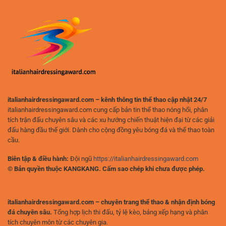
Bóng
Quả
Đá
Và
Đức
An
Và
Toàn
Nhận
Định
Hiệu
Quả
italianhairdressingaward.com – kênh thông tin thể thao cập nhật 24/7
italianhairdressingaward.com cung cấp bản tin thể thao nóng hổi, phân
tích trận đấu chuyên sâu và các xu hướng chiến thuật hiện đại từ các giải
đấu hàng đầu thế giới. Dành cho cộng đồng yêu bóng đá và thể thao toàn
cầu.
Biên tập & điều hành:
Đội ngũ
https://italianhairdressingaward.com
© Bản quyền thuộc KANGKANG. Cấm sao chép khi chưa được phép.
italianhairdressingaward.com – chuyên trang thể thao & nhận định bóng
đá chuyên sâu.
Tổng hợp lịch thi đấu, tỷ lệ kèo, bảng xếp hạng và phân
tích chuyên môn từ các chuyên gia.