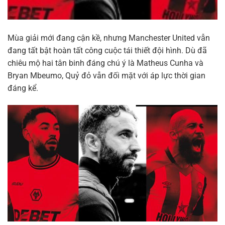
Mùa giải mới đang cận kề, nhưng Manchester United vẫn
đang tất bật hoàn tất công cuộc tái thiết đội hình. Dù đã
chiêu mộ hai tân binh đáng chú ý là Matheus Cunha và
Bryan Mbeumo, Quỷ đỏ vẫn đối mặt với áp lực thời gian
đáng kể.