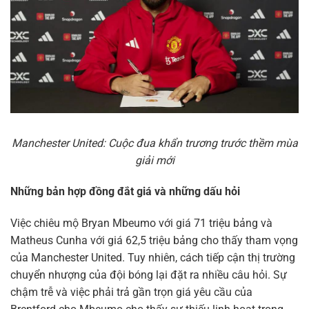
Manchester United: Cuộc đua khẩn trương trước thềm mùa
giải mới
Những bản hợp đồng đắt giá và những dấu hỏi
Việc chiêu mộ Bryan Mbeumo với giá 71 triệu bảng và
Matheus Cunha với giá 62,5 triệu bảng cho thấy tham vọng
của Manchester United. Tuy nhiên, cách tiếp cận thị trường
chuyển nhượng của đội bóng lại đặt ra nhiều câu hỏi. Sự
chậm trễ và việc phải trả gần trọn giá yêu cầu của