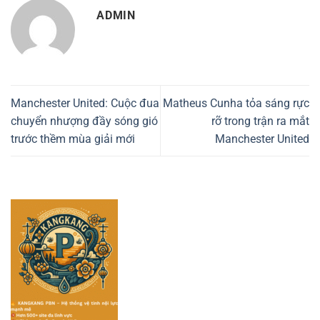
ADMIN
Manchester United: Cuộc đua
Matheus Cunha tỏa sáng rực
chuyển nhượng đầy sóng gió
rỡ trong trận ra mắt
trước thềm mùa giải mới
Manchester United