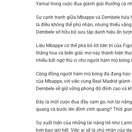
Yamal trong cuộc đua giành giải thưởng cá n
Sự cạnh tranh giữa Mbappe và Dembele hứa h
là điều không thể phủ nhận, nhưng thiếu vắng 
Dembele sở hữu bộ sưu tập danh hiệu ấn tượn
Liệu Mbappe có thể phá bỏ lời tiên tri của F
thăng hoa và biến giấc mơ này thành hiện thực
nhiều bất ngờ thú vị cho người hâm mộ bóng đá
Cộng đồng người hâm mộ bóng đá đang háo hứ
của Mbappe, với việc cùng Real Madrid giành 
Dembele sẽ giữ vững phong độ đỉnh cao và khẳ
Đây là một cuộc đua đầy cam go, nơi tài năn
quang và bước lên đỉnh vinh quang? Thời gian s
Sự xuất hiện của những tài năng trẻ như La
hơn bao giờ hết. Việc ai sẽ là chủ nhân của d