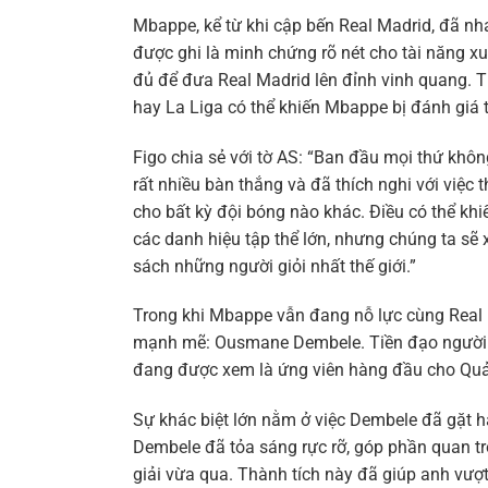
Mbappe, kể từ khi cập bến Real Madrid, đã nh
được ghi là minh chứng rõ nét cho tài năng x
đủ để đưa Real Madrid lên đỉnh vinh quang.
hay La Liga có thể khiến Mbappe bị đánh giá
Figo chia sẻ với tờ AS: “Ban đầu mọi thứ khôn
rất nhiều bàn thắng và đã thích nghi với việc 
cho bất kỳ đội bóng nào khác. Điều có thể kh
các danh hiệu tập thể lớn, nhưng chúng ta sẽ
sách những người giỏi nhất thế giới.”
Trong khi Mbappe vẫn đang nỗ lực cùng Real 
mạnh mẽ: Ousmane Dembele. Tiền đạo người P
đang được xem là ứng viên hàng đầu cho Qu
Sự khác biệt lớn nằm ở việc Dembele đã gặt h
Dembele đã tỏa sáng rực rỡ, góp phần quan t
giải vừa qua. Thành tích này đã giúp anh vư