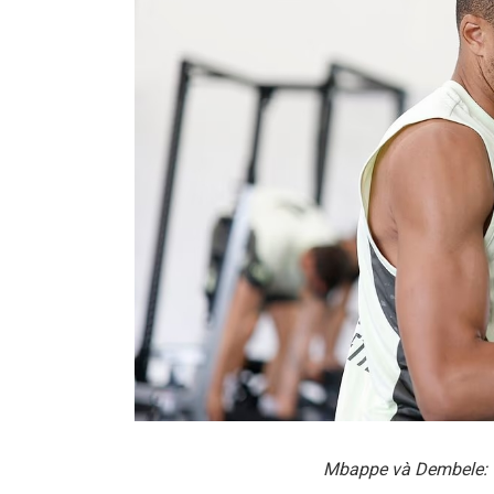
Mbappe và Dembele: 