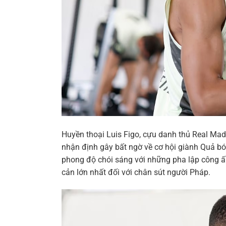
Huyền thoại Luis Figo, cựu danh thủ Real Mad
nhận định gây bất ngờ về cơ hội giành Quả b
phong độ chói sáng với những pha lập công ấn 
cản lớn nhất đối với chân sút người Pháp.