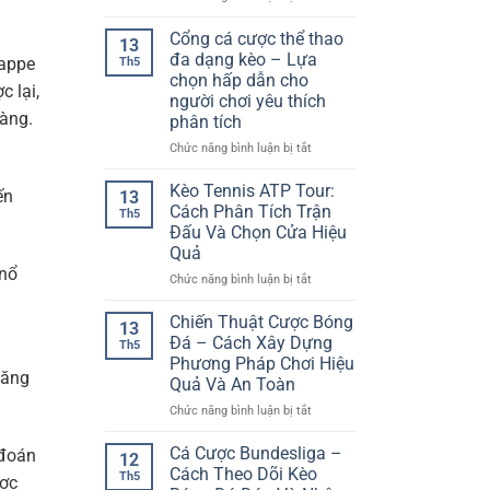
Quả
bạch
Cược
–
Thể
Cổng cá cược thể thao
13
Yếu
Thao
đa dạng kèo – Lựa
bappe
Th5
tố
Cho
chọn hấp dẫn cho
tạo
Người
c lại,
người chơi yêu thích
niềm
Mới
vàng.
phân tích
tin
RR88
cho
–
ở
Chức năng bình luận bị tắt
người
Hướng
Cổng
chơi
Dẫn
cá
Kèo Tennis ATP Tour:
ến
13
online
Bắt
cược
Cách Phân Tích Trận
Th5
Đầu
thể
Đấu Và Chọn Cửa Hiệu
An
thao
Quả
Toàn
đa
 nổ
dạng
ở
Chức năng bình luận bị tắt
kèo
Kèo
–
Tennis
Chiến Thuật Cược Bóng
13
Lựa
ATP
Đá – Cách Xây Dựng
Th5
chọn
Tour:
Phương Pháp Chơi Hiệu
hấp
Cách
đăng
Quả Và An Toàn
dẫn
Phân
cho
Tích
ở
Chức năng bình luận bị tắt
người
Trận
Chiến
chơi
Đấu
Thuật
Cá Cược Bundesliga –
 đoán
12
yêu
Và
Cược
Cách Theo Dõi Kèo
Th5
ược
thích
Chọn
Bóng