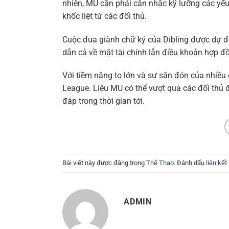
nhiên, MU cần phải cân nhắc kỹ lưỡng các yếu
khốc liệt từ các đối thủ.
Cuộc đua giành chữ ký của Dibling được dự đ
dẫn cả về mặt tài chính lẫn điều khoản hợp 
Với tiềm năng to lớn và sự săn đón của nhiều ô
League. Liệu MU có thể vượt qua các đối thủ 
đáp trong thời gian tới.
Bài viết này được đăng trong
Thể Thao
. Đánh dấu
liên kết
ADMIN