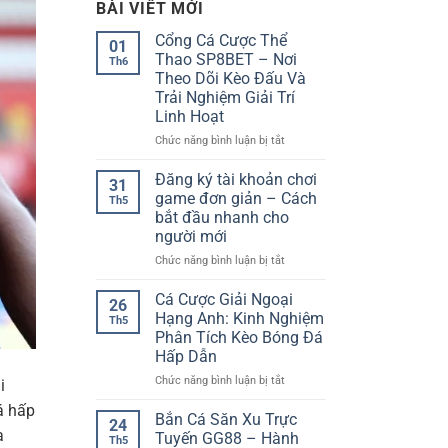
BÀI VIẾT MỚI
Cổng Cá Cược Thể
01
Thao SP8BET – Nơi
Th6
Theo Dõi Kèo Đấu Và
Trải Nghiệm Giải Trí
Linh Hoạt
ở
Chức năng bình luận bị tắt
Cổng
Cá
Đăng ký tài khoản chơi
31
Cược
game đơn giản – Cách
Th5
Thể
bắt đầu nhanh cho
Thao
người mới
SP8BET
–
ở
Chức năng bình luận bị tắt
Nơi
Đăng
Theo
ký
Cá Cược Giải Ngoại
26
Dõi
tài
Hạng Anh: Kinh Nghiệm
Th5
Kèo
khoản
Phân Tích Kèo Bóng Đá
Đấu
chơi
Hấp Dẫn
Và
game
Trải
đơn
ở
Chức năng bình luận bị tắt
i
Nghiệm
giản
Cá
á hấp
Giải
–
Cược
Bắn Cá Săn Xu Trực
24
Trí
Cách
Giải
a
Tuyến GG88 – Hành
Th5
Linh
bắt
Ngoại