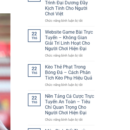
Trình Đại Dương Đầy
Hoạt
đầu
Hạng
Kịch Tính Cho Người
nhanh
Anh:
Chơi Việt
cho
Kinh
người
Nghiệm
ở
Chức năng bình luận bị tắt
mới
Phân
Bắn
Tích
Cá
Website Game Bài Trực
22
Kèo
Săn
Tuyến – Không Gian
Th5
Bóng
Xu
Giải Trí Linh Hoạt Cho
Đá
Trực
Người Chơi Hiện Đại
Hấp
Tuyến
Dẫn
GG88
ở
Chức năng bình luận bị tắt
–
Website
Hành
Game
Kèo Thẻ Phạt Trong
22
Trình
Bài
Bóng Đá – Cách Phân
Th5
Đại
Trực
Tích Kèo Phụ Hiệu Quả
Dương
Tuyến
Đầy
ở
Chức năng bình luận bị tắt
–
Kịch
Kèo
Không
Tính
Thẻ
Gian
Nền Tảng Cá Cược Trực
22
Cho
Phạt
Giải
Tuyến An Toàn – Tiêu
Th5
Người
Trong
Trí
Chí Quan Trọng Cho
Chơi
Bóng
Linh
Người Chơi Hiện Đại
Việt
Đá
Hoạt
–
Cho
ở
Chức năng bình luận bị tắt
Cách
Người
Nền
Phân
Chơi
Tảng