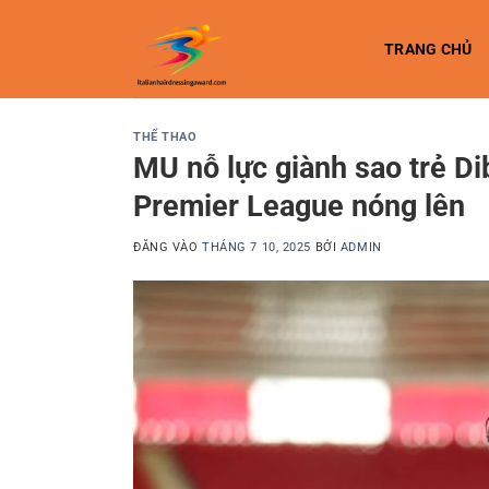
Bỏ
qua
TRANG CHỦ
nội
dung
THỂ THAO
MU nỗ lực giành sao trẻ Di
Premier League nóng lên
ĐĂNG VÀO
THÁNG 7 10, 2025
BỞI
ADMIN