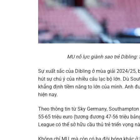
MU nỗ lực giành sao trẻ Dibling
Sự xuất sắc của Dibling ở mùa giải 2024/25, 
hút sự chú ý của nhiều câu lạc bộ lớn. Dù Sou
khẳng định tiềm năng to lớn của mình. Anh đư
hiện nay.
Theo thông tin từ Sky Germany, Southampton đ
55-65 triệu euro (tương đương 47-56 triệu bả
League có thể sở hữu cầu thủ trẻ triển vọng nà
Không chỉ MU, mà còn có ba đội bóng khác ở 