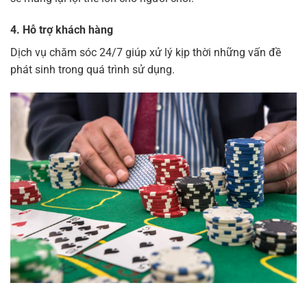
4. Hỗ trợ khách hàng
Dịch vụ chăm sóc 24/7 giúp xử lý kịp thời những vấn đề
phát sinh trong quá trình sử dụng.