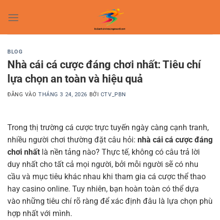
Bỏ
qua
nội
dung
BLOG
Nhà cái cá cược đáng chơi nhất: Tiêu chí
lựa chọn an toàn và hiệu quả
ĐĂNG VÀO
THÁNG 3 24, 2026
BỞI
CTV_PBN
Trong thị trường cá cược trực tuyến ngày càng cạnh tranh,
nhiều người chơi thường đặt câu hỏi:
nhà cái cá cược đáng
chơi nhất
là nền tảng nào? Thực tế, không có câu trả lời
duy nhất cho tất cả mọi người, bởi mỗi người sẽ có nhu
cầu và mục tiêu khác nhau khi tham gia cá cược thể thao
hay casino online. Tuy nhiên, bạn hoàn toàn có thể dựa
vào những tiêu chí rõ ràng để xác định đâu là lựa chọn phù
hợp nhất với mình.