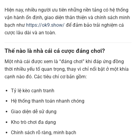
Hiện nay, nhiều người ưu tiên những nền tảng có hệ thống
vận hành ổn định, giao diện thân thiện và chính sách minh
bạch như
https://ok9.show/
để đảm bảo trải nghiệm cá
cược lâu dài và an toàn.
Thế nào là nhà cái cá cược đáng chơi?
Một nhà cái được xem là “đáng chơi” khi đáp ứng đồng
thời nhiều yếu tố quan trọng, thay vì chỉ nổi bật ở một khía
cạnh nào đó. Các tiêu chí cơ bản gồm:
Tỷ lệ kèo cạnh tranh
Hệ thống thanh toán nhanh chóng
Giao diện dễ sử dụng
Kho trò chơi đa dạng
Chính sách rõ ràng, minh bạch