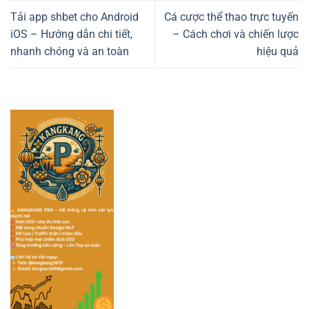
Tải app shbet cho Android
Cá cược thể thao trực tuyến
iOS – Hướng dẫn chi tiết,
– Cách chơi và chiến lược
nhanh chóng và an toàn
hiệu quả