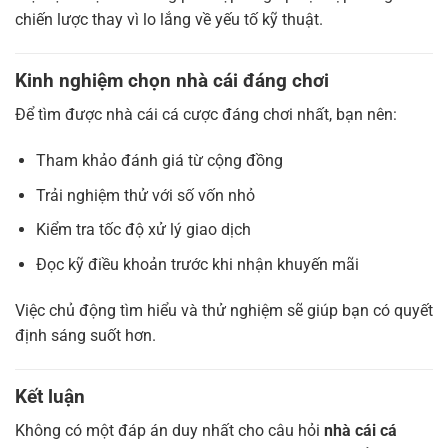
chiến lược thay vì lo lắng về yếu tố kỹ thuật.
Kinh nghiệm chọn nhà cái đáng chơi
Để tìm được nhà cái cá cược đáng chơi nhất, bạn nên:
Tham khảo đánh giá từ cộng đồng
Trải nghiệm thử với số vốn nhỏ
Kiểm tra tốc độ xử lý giao dịch
Đọc kỹ điều khoản trước khi nhận khuyến mãi
Việc chủ động tìm hiểu và thử nghiệm sẽ giúp bạn có quyết
định sáng suốt hơn.
Kết luận
Không có một đáp án duy nhất cho câu hỏi
nhà cái cá