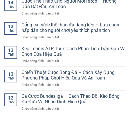
Cược Thể Thao Cho Người Mới RR88 – Hướng
–
Dẫn
14
Hiện
thể
Cách
Dẫn Bắt Đầu An Toàn
Trên
Đại
Th5
thao
Phân
Nền
ở
Chức năng bình luận bị tắt
giao
Tích
Tảng
Cược
dịch
Và
Online
Thể
Cổng cá cược thể thao đa dạng kèo – Lựa chọn
minh
Chọn
13
Thao
bạch
hấp dẫn cho người chơi yêu thích phân tích
Kèo
Th5
Cho
–
Hiệu
ở
Chức năng bình luận bị tắt
Người
Yếu
Quả
Cổng
Mới
tố
cá
Kèo Tennis ATP Tour: Cách Phân Tích Trận Đấu Và
RR88
tạo
13
cược
–
Chọn Cửa Hiệu Quả
niềm
Th5
thể
Hướng
tin
ở
Chức năng bình luận bị tắt
thao
Dẫn
cho
Kèo
đa
Bắt
người
Tennis
Chiến Thuật Cược Bóng Đá – Cách Xây Dựng
dạng
Đầu
13
chơi
ATP
kèo
Phương Pháp Chơi Hiệu Quả Và An Toàn
An
online
Th5
Tour:
–
Toàn
ở
Chức năng bình luận bị tắt
Cách
Lựa
Chiến
Phân
chọn
Thuật
Cá Cược Bundesliga – Cách Theo Dõi Kèo Bóng
Tích
hấp
12
Cược
Trận
Đá Đức Và Nhận Định Hiệu Quả
dẫn
Th5
Bóng
Đấu
cho
ở
Chức năng bình luận bị tắt
Đá
Và
người
Cá
–
Chọn
chơi
Cược
Cách
Cửa
yêu
Bundesliga
Xây
Hiệu
thích
–
Dựng
Quả