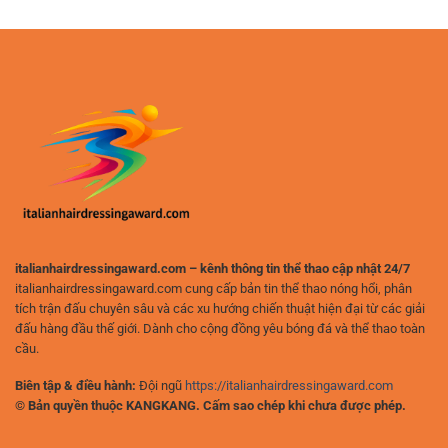
phân
Cách
Phương
tích
Theo
Pháp
Dõi
Chơi
Kèo
Hiệu
Bóng
Quả
Đá
Và
Đức
An
Và
Toàn
Nhận
Định
Hiệu
Quả
italianhairdressingaward.com – kênh thông tin thể thao cập nhật 24/7
italianhairdressingaward.com cung cấp bản tin thể thao nóng hổi, phân
tích trận đấu chuyên sâu và các xu hướng chiến thuật hiện đại từ các giải
đấu hàng đầu thế giới. Dành cho cộng đồng yêu bóng đá và thể thao toàn
cầu.
Biên tập & điều hành:
Đội ngũ
https://italianhairdressingaward.com
© Bản quyền thuộc KANGKANG. Cấm sao chép khi chưa được phép.