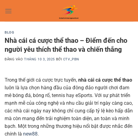
Bỏ
qua
nội
dung
BLOG
Nhà cái cá cược thể thao – Điểm đến cho
người yêu thích thể thao và chiến thắng
ĐĂNG VÀO
THÁNG 10 3, 2025
BỞI
CTV_PBN
Trong thế giới cá cược trực tuyến,
nhà cái cá cược thể thao
luôn là lựa chọn hàng đầu của đông đảo người chơi đam
mê bóng đá, bóng rổ, tennis hay eSports. Với sự phát triển
mạnh mẽ của công nghệ và nhu cầu giải trí ngày càng cao,
các nhà cái ngày nay không chỉ cung cấp tỷ lệ kèo hấp dẫn
mà còn mang đến trải nghiệm toàn diện, an toàn và minh
bạch. Một trong những thương hiệu nổi bật được nhắc đến
chính là
new88
.