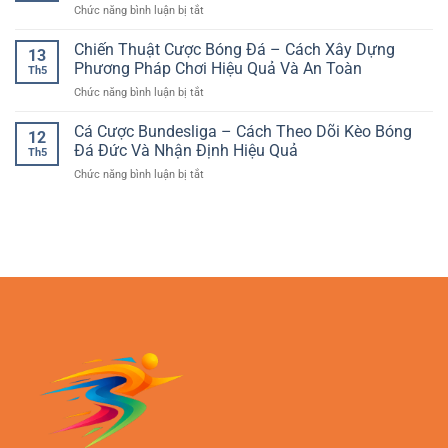
tin
ở
Chức năng bình luận bị tắt
thao
Dẫn
cho
Kèo
đa
Bắt
người
Tennis
Chiến Thuật Cược Bóng Đá – Cách Xây Dựng
dạng
Đầu
13
chơi
ATP
kèo
Phương Pháp Chơi Hiệu Quả Và An Toàn
An
online
Th5
Tour:
–
Toàn
ở
Chức năng bình luận bị tắt
Cách
Lựa
Chiến
Phân
chọn
Thuật
Cá Cược Bundesliga – Cách Theo Dõi Kèo Bóng
Tích
hấp
12
Cược
Trận
Đá Đức Và Nhận Định Hiệu Quả
dẫn
Th5
Bóng
Đấu
cho
ở
Chức năng bình luận bị tắt
Đá
Và
người
Cá
–
Chọn
chơi
Cược
Cách
Cửa
yêu
Bundesliga
Xây
Hiệu
thích
–
Dựng
Quả
phân
Cách
Phương
tích
Theo
Pháp
Dõi
Chơi
Kèo
Hiệu
Bóng
Quả
Đá
Và
Đức
An
Và
Toàn
Nhận
Định
Hiệu
Quả