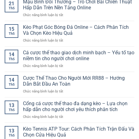
Mậu Binh Đổi Thưởng – Trò Chơi Bài Chiến Thuật
–
Hoạt
21
Người
Cá
Cách
Hấp Dẫn Trên Nền Tảng Online
Cho
Chơi
Th5
Cược
Phân
Người
Việt
ở
Chức năng bình luận bị tắt
Trực
Tích
Chơi
Mậu
Tuyến
Kèo
Hiện
Binh
Kèo Phạt Góc Bóng Đá Online – Cách Phân Tích
An
Phụ
15
Đại
Đổi
Toàn
Và Chọn Kèo Hiệu Quả
Hiệu
Th5
Thưởng
–
Quả
ở
Chức năng bình luận bị tắt
–
Tiêu
Kèo
Trò
Chí
Phạt
Cá cược thể thao giao dịch minh bạch – Yếu tố tạo
Chơi
Quan
14
Góc
Bài
niềm tin cho người chơi online
Trọng
Th5
Bóng
Chiến
Cho
ở
Chức năng bình luận bị tắt
Đá
Thuật
Người
Cá
Online
Hấp
Chơi
cược
Cược Thể Thao Cho Người Mới RR88 – Hướng
–
Dẫn
14
Hiện
thể
Cách
Dẫn Bắt Đầu An Toàn
Trên
Đại
Th5
thao
Phân
Nền
ở
Chức năng bình luận bị tắt
giao
Tích
Tảng
Cược
dịch
Và
Online
Thể
Cổng cá cược thể thao đa dạng kèo – Lựa chọn
minh
Chọn
13
Thao
bạch
hấp dẫn cho người chơi yêu thích phân tích
Kèo
Th5
Cho
–
Hiệu
ở
Chức năng bình luận bị tắt
Người
Yếu
Quả
Cổng
Mới
tố
cá
Kèo Tennis ATP Tour: Cách Phân Tích Trận Đấu Và
RR88
tạo
13
cược
–
Chọn Cửa Hiệu Quả
niềm
Th5
thể
Hướng