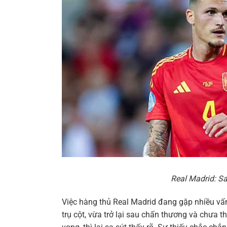
Real Madrid: Sa
Việc hàng thủ Real Madrid đang gặp nhiều vấn 
trụ cột, vừa trở lại sau chấn thương và chưa