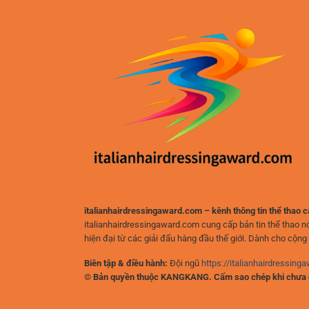
italianhairdressingaward.com – kênh thông tin thể thao c
italianhairdressingaward.com cung cấp bản tin thể thao n
hiện đại từ các giải đấu hàng đầu thế giới. Dành cho cộng
Biên tập & điều hành:
Đội ngũ
https://italianhairdressing
© Bản quyền thuộc KANGKANG. Cấm sao chép khi chưa 