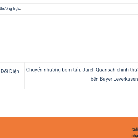
 thường trực
.
Chuyển nhượng bom tấn: Jarell Quansah chính thứ
 Đối Diện
bến Bayer Leverkuse
ita
nhậ