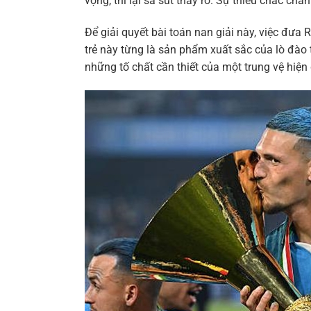
vọng, thì lại sa sút thấy rõ. Sự thiếu chắc c
Để giải quyết bài toán nan giải này, việc đưa 
trẻ này từng là sản phẩm xuất sắc của lò đào 
những tố chất cần thiết của một trung vệ hiện 