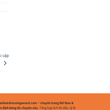
c cập
n
lianhairdressingaward.com – chuyên trang thể thao &
n định bóng đá chuyên sâu.
Tổng hợp lịch thi đấu, tỷ lệ