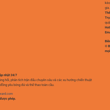
kèo
gia
Thể
Trụ
quậ
Hot
Ema
Biê
© B
mọi
ập nhật 24/7
óng hổi, phân tích trận đấu chuyên sâu và các xu hướng chiến thuật
 đồng yêu bóng đá và thể thao toàn cầu.
award.com
được phép.