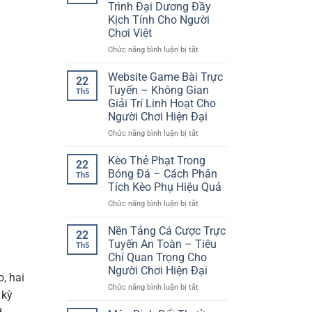
Trình Đại Dương Đầy
Hoạt
đầu
Hạng
Kịch Tính Cho Người
nhanh
Anh:
Chơi Việt
cho
Kinh
người
Nghiệm
ở
Chức năng bình luận bị tắt
mới
Phân
Bắn
Tích
Cá
Website Game Bài Trực
22
Kèo
Săn
Tuyến – Không Gian
Th5
Bóng
Xu
Giải Trí Linh Hoạt Cho
Đá
Trực
Người Chơi Hiện Đại
Hấp
Tuyến
Dẫn
GG88
ở
Chức năng bình luận bị tắt
–
Website
Hành
Game
Kèo Thẻ Phạt Trong
22
Trình
Bài
Bóng Đá – Cách Phân
Th5
Đại
Trực
Tích Kèo Phụ Hiệu Quả
Dương
Tuyến
Đầy
ở
Chức năng bình luận bị tắt
–
Kịch
Kèo
Không
Tính
Thẻ
Gian
Nền Tảng Cá Cược Trực
22
Cho
Phạt
Giải
Tuyến An Toàn – Tiêu
Th5
Người
Trong
Trí
Chí Quan Trọng Cho
Chơi
Bóng
Linh
Người Chơi Hiện Đại
Việt
Đá
Hoạt
, hai
–
Cho
ở
Chức năng bình luận bị tắt
 kỳ
Cách
Người
Nền
Phân
Chơi
Tảng