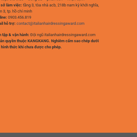
 sở làm việc:
tầng 3, tòa nhà acb, 218b nam kỳ khởi nghĩa,
n 3, tp. hồ chí minh
line:
0903.456.819
il hỗ trợ:
contact@italianhairdressingaward.com
n tập & vận hành:
Đội ngũ italianhairdressingaward.com
ản quyền thuộc KANGKANG. Nghiêm cấm sao chép dưới
 hình thức khi chưa được cho phép.