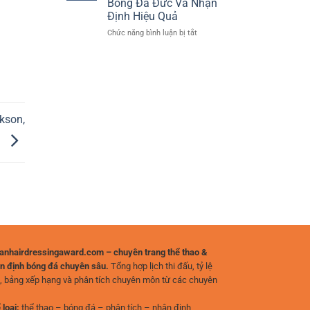
Bóng Đá Đức Và Nhận
phân
Cửa
Đá
Định Hiệu Quả
tích
Hiệu
–
Quả
Cách
ở
Chức năng bình luận bị tắt
Xây
Cá
Dựng
Cược
Phương
Bundesliga
Pháp
–
Chơi
Cách
Hiệu
Theo
Quả
Dõi
kson,
Và
Kèo
An
Bóng
d
Toàn
Đá
Đức
Và
Nhận
Định
Hiệu
Quả
lianhairdressingaward.com – chuyên trang thể thao &
n định bóng đá chuyên sâu.
Tổng hợp lịch thi đấu, tỷ lệ
, bảng xếp hạng và phân tích chuyên môn từ các chuyên
.
 loại:
thể thao – bóng đá – phân tích – nhận định