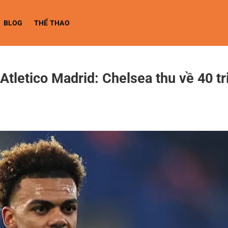
BLOG
THỂ THAO
Atletico Madrid: Chelsea thu về 40 tr