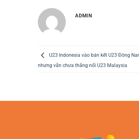
ADMIN
U23 Indonesia vào bán kết U23 Đông Na
nhưng vẫn chưa thắng nổi U23 Malaysia