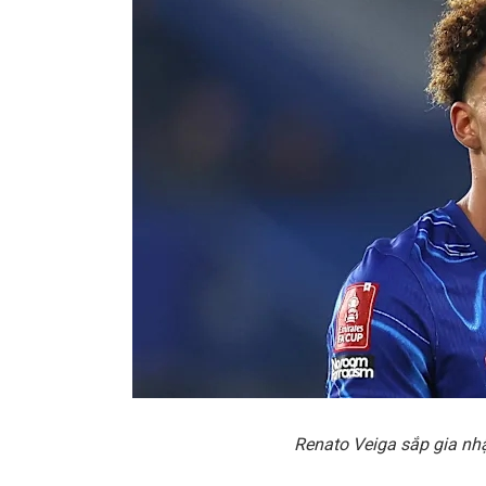
Renato Veiga sắp gia nhậ