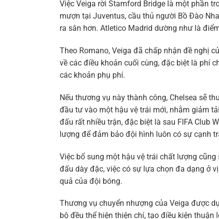
Việc Veiga rời Stamford Bridge là một phần t
mượn tại Juventus, cầu thủ người Bồ Đào Nha
ra sân hơn. Atletico Madrid dường như là điểm
Theo Romano, Veiga đã chấp nhận đề nghị của 
về các điều khoản cuối cùng, đặc biệt là phí 
các khoản phụ phí.
Nếu thương vụ này thành công, Chelsea sẽ thu
đầu tư vào một hậu vệ trái mới, nhằm giảm tải
đấu rất nhiều trận, đặc biệt là sau FIFA Clu
lượng để đảm bảo đội hình luôn có sự cạnh tr
Việc bổ sung một hậu vệ trái chất lượng cũng s
đấu dày đặc, việc có sự lựa chọn đa dạng ở vị
quả của đội bóng.
Thương vụ chuyển nhượng của Veiga được dự 
bộ đều thể hiện thiện chí, tạo điều kiện thuận