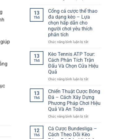
Quả
bạch
Cược
–
Thể
Cổng cá cược thể thao
ng
13
Yếu
Thao
đa dạng kèo – Lựa
Th5
nh
tố
Cho
chọn hấp dẫn cho
tạo
Người
người chơi yêu thích
niềm
Mới
phân tích
tin
RR88
cho
 giúp
–
ở
Chức năng bình luận bị tắt
người
Hướng
Cổng
chơi
Dẫn
cá
Kèo Tennis ATP Tour:
13
online
Bắt
cược
Cách Phân Tích Trận
Th5
Đầu
bằng
thể
Đấu Và Chọn Cửa Hiệu
An
thao
Quả
Toàn
đa
dạng
ở
Chức năng bình luận bị tắt
kèo
Kèo
mục
–
Tennis
Chiến Thuật Cược Bóng
13
Lựa
ATP
Đá – Cách Xây Dựng
Th5
chọn
Tour:
Phương Pháp Chơi Hiệu
hấp
Cách
Quả Và An Toàn
dẫn
Phân
cho
Tích
ở
Chức năng bình luận bị tắt
người
Trận
Chiến
chơi
Đấu
Thuật
Cá Cược Bundesliga –
12
yêu
Và
Cược
Cách Theo Dõi Kèo
Th5
thích
Chọn
Bóng