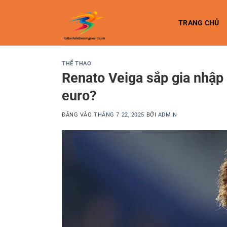
Bỏ
qua
TRANG CHỦ
nội
dung
THỂ THAO
Renato Veiga sắp gia nhập 
euro?
ĐĂNG VÀO
THÁNG 7 22, 2025
BỞI
ADMIN