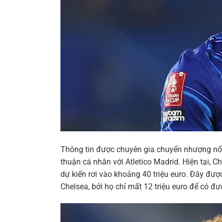
Thông tin được chuyên gia chuyển nhượng nổi t
thuận cá nhân với Atletico Madrid. Hiện tại,
dự kiến rơi vào khoảng 40 triệu euro. Đây đư
Chelsea, bởi họ chỉ mất 12 triệu euro để có đ