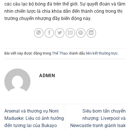
các câu lạc bộ bóng đá trên thế giới. Sự quyết đoán và tầm
nhìn chiến lược là chìa khóa dẫn đến thành công trong thị
trường chuyển nhượng đầy biến động này.
Bài viết này được đăng trong
Thể Thao
. Đánh dấu
liên kết thường trực
.
ADMIN
Arsenal và thương vụ Noni
Siêu bom tấn chuyển
Madueke: Liệu có ảnh hưởng
nhượng: Liverpool và
đến tương lai của Bukayo
Newcastle tranh giành Isak