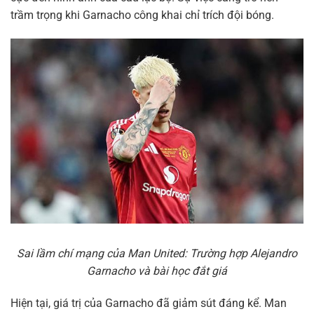
trầm trọng khi Garnacho công khai chỉ trích đội bóng.
Sai lầm chí mạng của Man United: Trường hợp Alejandro
Garnacho và bài học đắt giá
Hiện tại, giá trị của Garnacho đã giảm sút đáng kể. Man