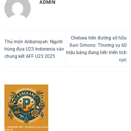
ADMIN
Chelsea trên đường sở hữu
Thủ môn Ardiansyah: Người
Xavi Simons: Thương vụ 60
hùng đưa U23 Indonesia vào
triệu bảng đang tiến triển tích
chung kết AFF U23 2025
cực